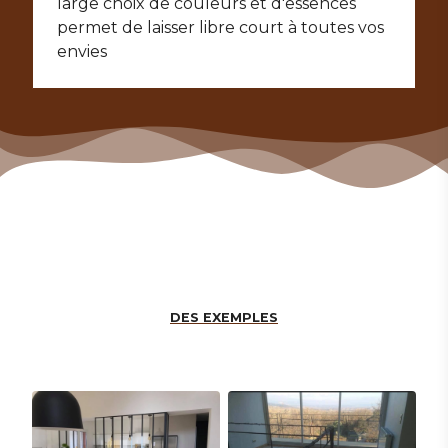
large choix de couleurs et d'essences
permet de laisser libre court à toutes vos
envies
DES EXEMPLES