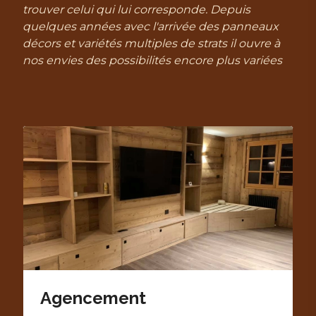
trouver celui qui lui corresponde. Depuis
quelques années avec l'arrivée des panneaux
décors et variétés multiples de strats il ouvre à
nos envies des possibilités encore plus variées
Agencement