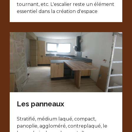
tournant, etc. L'escalier reste un élément
essentiel dans la création d'espace
Les panneaux
Stratifié, médium laqué, compact,
panoplie, aggloméré, contreplaqué, le