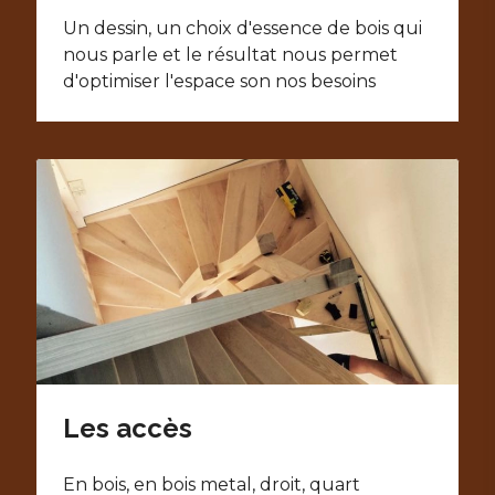
Un dessin, un choix d'essence de bois qui
nous parle et le résultat nous permet
d'optimiser l'espace son nos besoins
Les accès
En bois, en bois metal, droit, quart