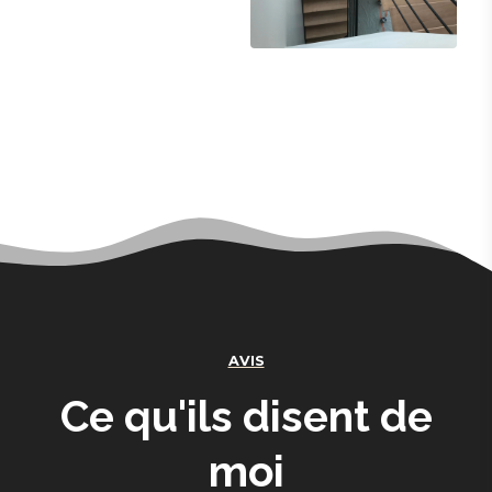
AVIS
Ce qu'ils disent de
moi