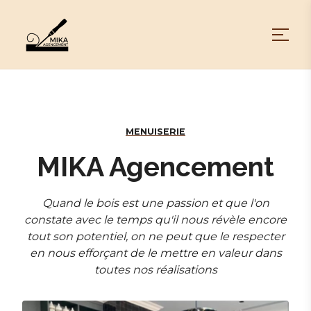
MENUISERIE
MIKA Agencement
Quand le bois est une passion et que l'on
constate avec le temps qu'il nous révèle encore
tout son potentiel, on ne peut que le respecter
en nous efforçant de le mettre en valeur dans
toutes nos réalisations