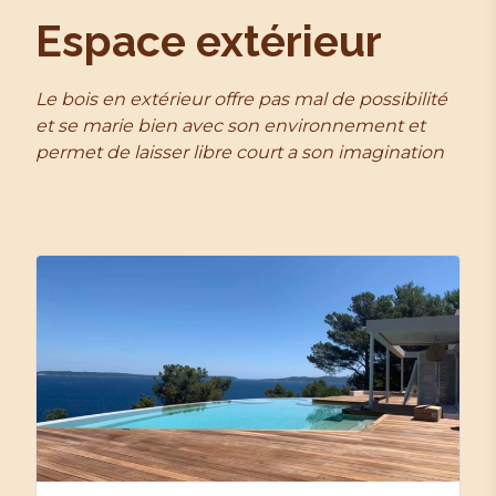
Espace extérieur
Le bois en extérieur offre pas mal de possibilité
et se marie bien avec son environnement et
permet de laisser libre court a son imagination