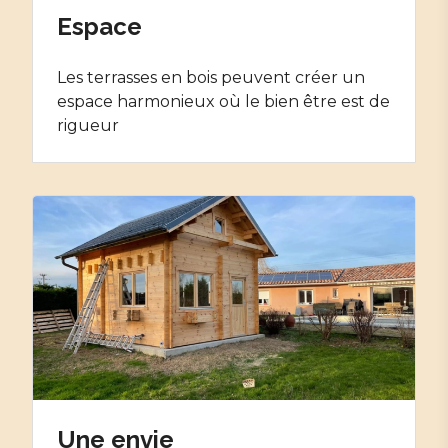
Espace
Les terrasses en bois peuvent créer un
espace harmonieux où le bien être est de
rigueur
Une envie