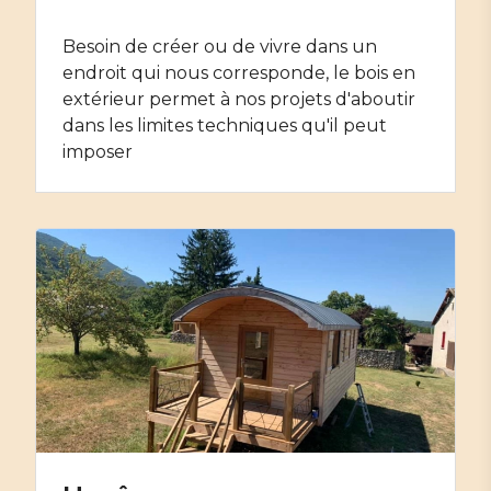
Besoin de créer ou de vivre dans un
endroit qui nous corresponde, le bois en
extérieur permet à nos projets d'aboutir
dans les limites techniques qu'il peut
imposer